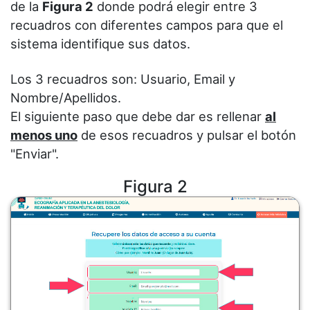
de la
Figura 2
donde podrá elegir entre 3
recuadros con diferentes campos para que el
sistema identifique sus datos.
Los 3 recuadros son: Usuario, Email y
Nombre/Apellidos.
El siguiente paso que debe dar es rellenar
al
menos uno
de esos recuadros y pulsar el botón
"Enviar".
Figura 2