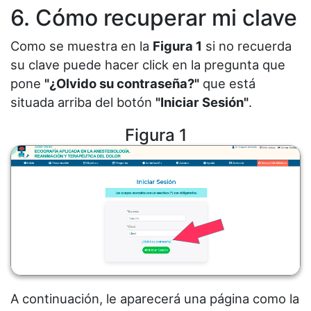
6. Cómo recuperar mi clave
Como se muestra en la
Figura 1
si no recuerda
su clave puede hacer click en la pregunta que
pone
"¿Olvido su contraseña?"
que está
situada arriba del botón
"Iniciar Sesión"
.
Figura 1
A continuación, le aparecerá una página como la