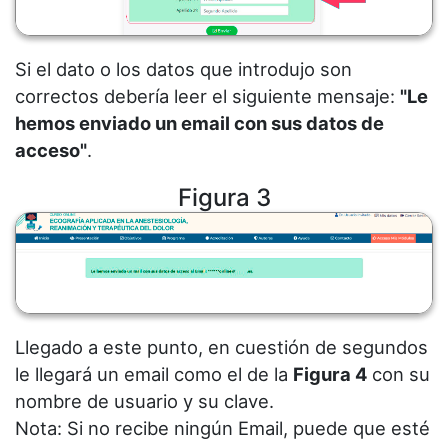
Si el dato o los datos que introdujo son
correctos debería leer el siguiente mensaje:
"Le
hemos enviado un email con sus datos de
acceso"
.
Figura 3
Llegado a este punto, en cuestión de segundos
le llegará un email como el de la
Figura 4
con su
nombre de usuario y su clave.
Nota: Si no recibe ningún Email, puede que esté