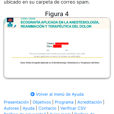
ubicado en su carpeta de correo spam.
Figura 4
Volver al menú de Ayuda
Presentación
|
Objetivos
|
Programa
|
Acreditación
|
Autores
|
Ayuda
|
Contacto
|
Verificar CSV